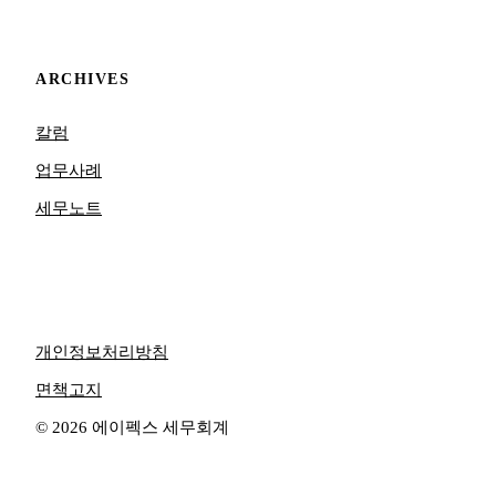
ARCHIVES
칼럼
업무사례
세무노트
개인정보처리방침
면책고지
© 2026 에이펙스 세무회계