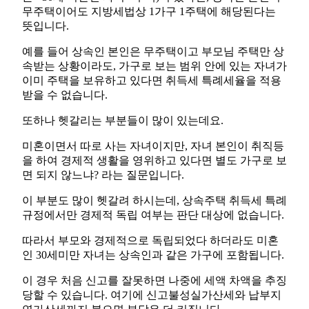
무주택이어도 지방세법상 1가구 1주택에 해당된다는
뜻입니다.
예를 들어 상속인 본인은 무주택이고 부모님 주택만 상
속받는 상황이라도, 가구로 보는 범위 안에 있는 자녀가
이미 주택을 보유하고 있다면 취득세 특례세율을 적용
받을 수 없습니다.
또하나 헷갈리는 부분들이 많이 있는데요.
미혼이면서 따로 사는 자녀이지만, 자녀 본인이 취직등
을 하여 경제적 생활을 영위하고 있다면 별도 가구로 보
면 되지 않느냐? 라는 질문입니다.
이 부분도 많이 헷갈려 하시는데, 상속주택 취득세 특례
규정에서만 경제적 독립 여부는 판단 대상에 없습니다.
따라서 부모와 경제적으로 독립되었다 하더라도 미혼
인 30세미만 자녀는 상속인과 같은 가구에 포함됩니다.
이 경우 처음 신고를 잘못하면 나중에 세액 차액을 추징
당할 수 있습니다. 여기에 신고불성실가산세와 납부지