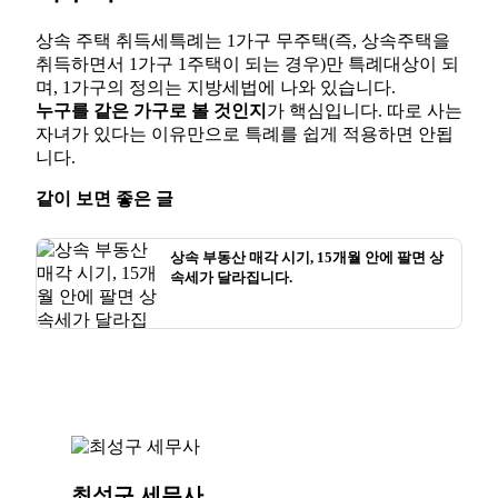
상속 주택 취득세특례는 1가구 무주택(즉, 상속주택을
취득하면서 1가구 1주택이 되는 경우)만 특례대상이 되
며, 1가구의 정의는 지방세법에 나와 있습니다.
누구를 같은 가구로 볼 것인지
가 핵심입니다. 따로 사는
자녀가 있다는 이유만으로 특례를 쉽게 적용하면 안됩
니다.
같이 보면 좋은 글
상속 부동산 매각 시기, 15개월 안에 팔면 상
속세가 달라집니다.
최성구 세무사