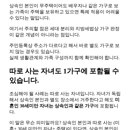
상속인 본인이 무주택이어도 배우자나 같은 가구로 보
는 가족이 주택을 보유하고 있으면 특례 적용이 어려울
수 있다는 말입니다.
여기서 주의할 점은 세대 분리와 지방세법상 가구 판정
이 같은 개념이 아니라는 점입니다.
주민등록상 주소가 다르다고 해서 바로 별도 가구로 보
지 않는 경우도 있습니다.
실제 생활관계와 가족 구성까지 함께 확인해야 합니다.
따로 사는 자녀도 1가구에 포함될 수
있습니다.
조심해야 될 사례는 따로 사는 자녀입니다. 자녀가 독립
해서 상속인 본인과 별도 장소에서 거주한다고 해도
미
혼인 30세미만 자녀는
상속인과 같은 가구
에 포함됩니
다.
이 말은 무슨 의미일까요? 상속인 본인과 따로 사는 (미
혼+ 30세 미만인 자녀+ 주택)이 있다면, 상속인 본인이