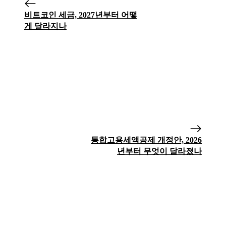
비트코인 세금, 2027년부터 어떻
게 달라지나
통합고용세액공제 개정안, 2026
년부터 무엇이 달라졌나