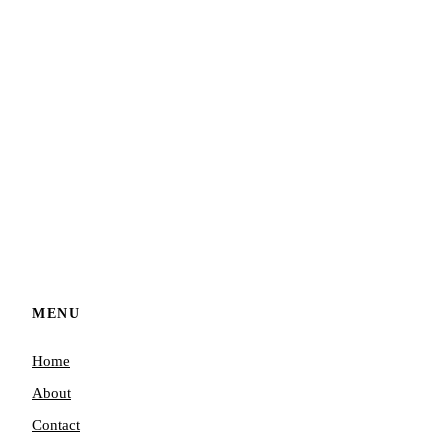
MENU
Home
About
Contact