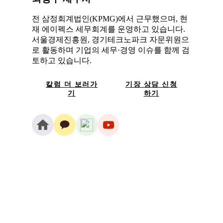
전 삼정회계법인(KPMG)에서 근무했으며, 현
재 에이펙스 세무회계를 운영하고 있습니다.
서울경제진흥원, 경기테크노파크 자문위원으
로 활동하며 기업의 세무·경영 이슈를 함께 검
토하고 있습니다.
칼럼 더 보러가
기장 상담 신청
기
하기