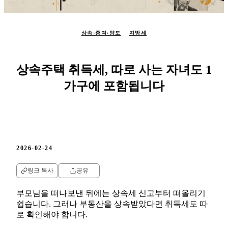
상속·증여·양도
지방세
상속주택 취득세, 따로 사는 자녀도 1
가구에 포함됩니다
2026-02-24
링크 복사
공유
부모님을 떠나보낸 뒤에는 상속세 신고부터 떠올리기
쉽습니다. 그러나 부동산을 상속받았다면 취득세도 따
로 확인해야 합니다.