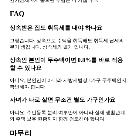
연가산세까지 붙으면 부담은 더 커집니다.
FAQ
상속받은 집도 취득세를 내야 하나요
그렇습니다. 상속으로 주택을 취득해도 취득세 납세의
무가 생깁니다. 상속세와 별개 입니다.
상속인 본인이 무주택이면 0.8%를 바로 적용
할 수 있나요
아니요, 본인만이 아니라 지방세법상 1가구 무주택인지
확인해야 합니다.
자녀가 따로 살면 무조건 별도 가구인가요
아니요. 주민등록 분리 여부만이 아니라 실제 생활관계
와 주택 보유 현황까지 함께 검토해야 합니다.
마무리