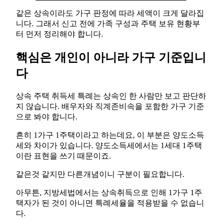
같은 상속이라도 가구 판정에 따라 세액이 크게 달라집
니다. 그래서 신고 전에 가족 구성과 주택 보유 현황부
터 먼저 정리해야 합니다.
핵심은 개인이 아니라 가구 기준입니
다
상속 주택 취득세 특례는 상속인 한 사람만 보고 판단하
지 않습니다. 배우자와 직계존비속을 포함한 가구 기준
으로 봐야 합니다.
흔히 1가구 1주택이라고 하는데요, 이 부분은 양도소득
세와 차이가 있습니다. 양도소득세에서는 1세대 1주택
이란 표현을 쓰기 때문이죠.
같은것 같지만 다른개념이니 구분이 필요합니다.
아무튼, 지방세법에서는 상속취득으로 인해 1가구 1주
택자가 된 것이 아니면 특례세율을 적용받을 수 없습니
다.