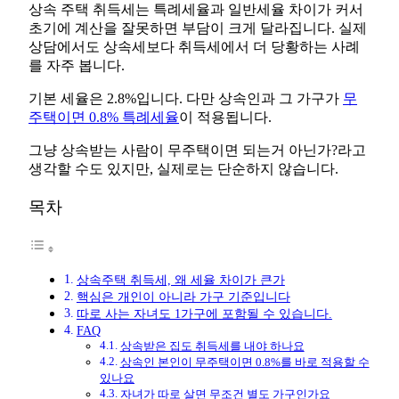
상속 주택 취득세는 특례세율과 일반세율 차이가 커서
초기에 계산을 잘못하면 부담이 크게 달라집니다. 실제
상담에서도 상속세보다 취득세에서 더 당황하는 사례
를 자주 봅니다.
기본 세율은 2.8%입니다. 다만 상속인과 그 가구가
무
주택이면 0.8% 특례세율
이 적용됩니다.
그냥 상속받는 사람이 무주택이면 되는거 아닌가?라고
생각할 수도 있지만, 실제로는 단순하지 않습니다.
목차
상속주택 취득세, 왜 세율 차이가 큰가
핵심은 개인이 아니라 가구 기준입니다
따로 사는 자녀도 1가구에 포함될 수 있습니다.
FAQ
상속받은 집도 취득세를 내야 하나요
상속인 본인이 무주택이면 0.8%를 바로 적용할 수
있나요
자녀가 따로 살면 무조건 별도 가구인가요