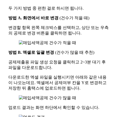
두 가지 방법 중 편한 걸로 하시면 됩니다.
방법 A. 화면에서 바로 변경
(건수가 적을 때)
변경할 항목 왼쪽 체크박스를 선택하고, 상단 또는 우측
의 공제로 변경 버튼을 클릭하면 됩니다.
방법 B. 엑셀로 일괄 변경
(건수가 많을 때 추천)
공제제출용 파일 생성 요청을 클릭하고 2~3분 대기 후
파일을 다운로드합니다.
다운로드한 엑셀 파일을 실행시키면 아래와 같은 내용
이 나오는데요. 엑셀에서 공제여부 칸을 Y로 변경하고
저장한 뒤 홈택스에 업로드하면 됩니다.
업로드 결과는 화면 하단에서 확인할 수 있습니다.