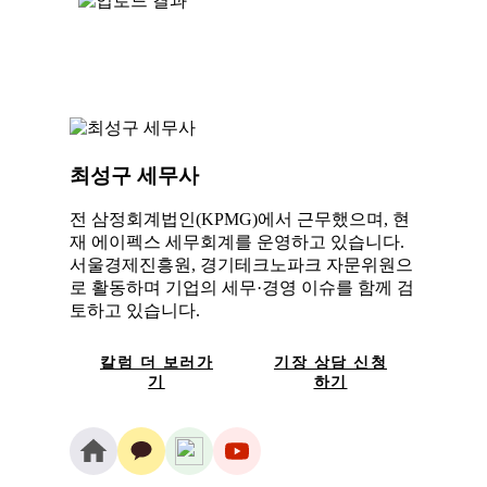
최성구 세무사
전 삼정회계법인(KPMG)에서 근무했으며, 현
재 에이펙스 세무회계를 운영하고 있습니다.
서울경제진흥원, 경기테크노파크 자문위원으
로 활동하며 기업의 세무·경영 이슈를 함께 검
토하고 있습니다.
칼럼 더 보러가
기장 상담 신청
기
하기