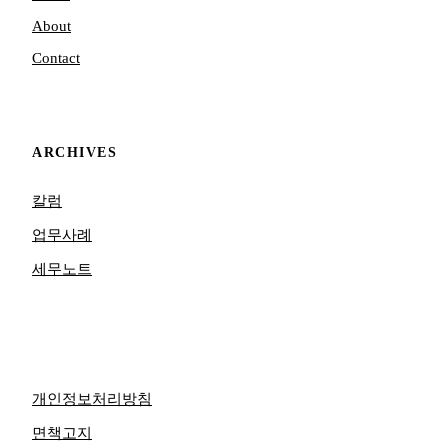
About
Contact
ARCHIVES
칼럼
업무사례
세무노트
개인정보처리방침
면책고지