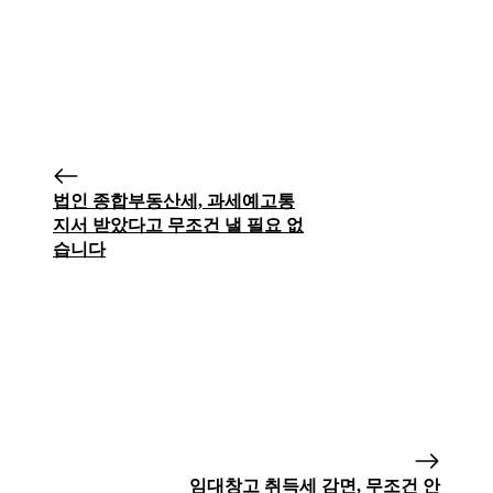
법인 종합부동산세, 과세예고통
지서 받았다고 무조건 낼 필요 없
습니다
임대창고 취득세 감면, 무조건 안