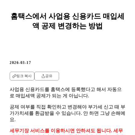
홈택스에서 사업용 신용카드 매입세
액 공제 변경하는 방법
2026-03-17
링크 복사
공유
사업용 신용카드를 홈택스에 등록했다고 해서 자동으
로 매입세액 공제가 되는 게 아닙니다.
공제 여부를 직접 확인하고 변경해야 부가세 신고 때 부
가가치세를 환급받을 수 있습니다. 안 하면 그냥 손해예
요.
세무기장 서비스를 이용하시면 안하셔도 됩니다. 세무