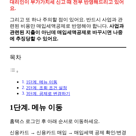
대리인이 부가가치세 신고 때 전부 반영해드리고 있어
요.
그리고 또 하나 주의할 점이 있어요. 반드시 사업과 관
련된 비용만 매입세액공제로 반영해야 합니다.
사업과
관련된 지출이 아닌데 매입세액공제로 바꾸시면 나중
에 추징당할 수 있어요.
목차
1단계. 메뉴 이동
2단계. 조회 조건 설정
3단계. 공제로 변경하기
1단계. 메뉴 이동
홈택스 로그인 후 아래 순서로 이동하세요.
신용카드 → 신용카드 매입 → 매입세액 공제 확인/변경