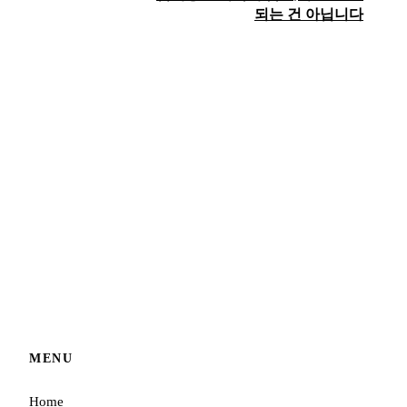
되는 건 아닙니다
MENU
Home