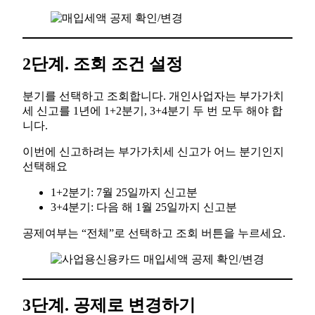
2단계. 조회 조건 설정
분기를 선택하고 조회합니다. 개인사업자는 부가가치
세 신고를 1년에 1+2분기, 3+4분기 두 번 모두 해야 합
니다.
이번에 신고하려는 부가가치세 신고가 어느 분기인지
선택해요
1+2분기: 7월 25일까지 신고분
3+4분기: 다음 해 1월 25일까지 신고분
공제여부는 “전체”로 선택하고 조회 버튼을 누르세요.
3단계. 공제로 변경하기