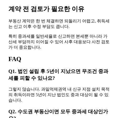
계약 전 검토가 필요한 이유
부동산 계약은 한 번 체결하면 되돌리기 어렵고, 취득세
는 신고 이후 수정 부담도 큽니다.
특히 중과세를 일반세율로 신고하면 본세뿐 아니라 가
산세 부담까지 이어질 수 있어 사후 대응보다 사전 검토
가 더 중요합니다.
FAQ
Q1. 법인 설립 후 5년이 지났으면 무조건 중과
세를 피할 수 있나요?
그렇지 않습니다. 과밀억제권역 내 신규 지점 설치 목적
의 취득이라면 5년이 지난 법인도 중과 대상이 될 수 있
습니다.
Q2. 수도권 부동산이면 모두 중과세 대상인가