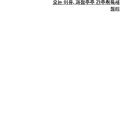
오는 이유, 과점주주 간주취득세
정리