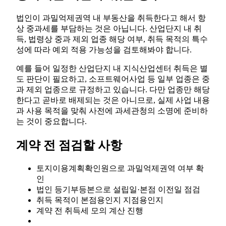
법인이 과밀억제권역 내 부동산을 취득한다고 해서 항
상 중과세를 부담하는 것은 아닙니다. 산업단지 내 취
득, 법령상 중과 제외 업종 해당 여부, 취득 목적의 특수
성에 따라 예외 적용 가능성을 검토해봐야 합니다.
예를 들어 일정한 산업단지 내 지식산업센터 취득은 별
도 판단이 필요하고, 소프트웨어사업 등 일부 업종은 중
과 제외 업종으로 규정하고 있습니다. 다만 업종만 해당
한다고 곧바로 배제되는 것은 아니므로, 실제 사업 내용
과 사용 목적을 맞춰 사전에 과세관청의 소명에 준비하
는 것이 중요합니다.
계약 전 점검할 사항
토지이용계획확인원으로 과밀억제권역 여부 확
인
법인 등기부등본으로 설립일·본점 이전일 점검
취득 목적이 본점용인지 지점용인지
계약 전 취득세 모의 계산 진행