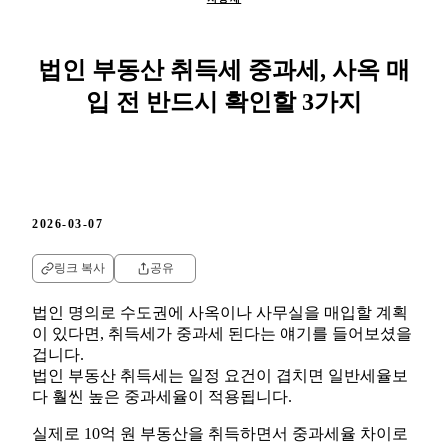
법인 부동산 취득세 중과세, 사옥 매
입 전 반드시 확인할 3가지
2026-03-07
링크 복사
공유
법인 명의로 수도권에 사옥이나 사무실을 매입할 계획
이 있다면, 취득세가 중과세 된다는 얘기를 들어보셨을
겁니다.
법인 부동산 취득세는 일정 요건이 겹치면 일반세율보
다 훨씬 높은 중과세율이 적용됩니다.
실제로 10억 원 부동산을 취득하면서 중과세율 차이로