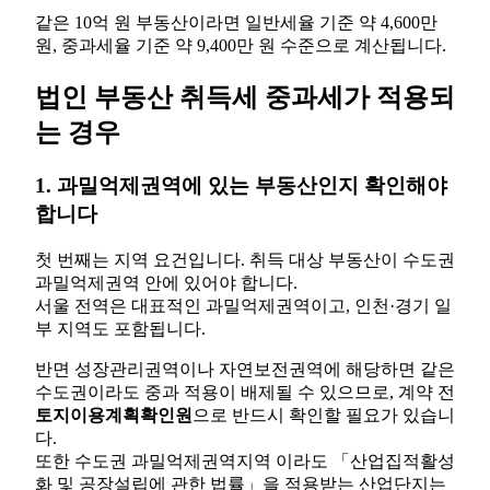
같은 10억 원 부동산이라면 일반세율 기준 약 4,600만
원, 중과세율 기준 약 9,400만 원 수준으로 계산됩니다.
법인 부동산 취득세 중과세가 적용되
는 경우
1. 과밀억제권역에 있는 부동산인지 확인해야
합니다
첫 번째는 지역 요건입니다. 취득 대상 부동산이 수도권
과밀억제권역 안에 있어야 합니다.
서울 전역은 대표적인 과밀억제권역이고, 인천·경기 일
부 지역도 포함됩니다.
반면 성장관리권역이나 자연보전권역에 해당하면 같은
수도권이라도 중과 적용이 배제될 수 있으므로, 계약 전
토지이용계획확인원
으로 반드시 확인할 필요가 있습니
다.
또한 수도권 과밀억제권역지역 이라도 「산업집적활성
화 및 공장설립에 관한 법률」을 적용받는 산업단지는