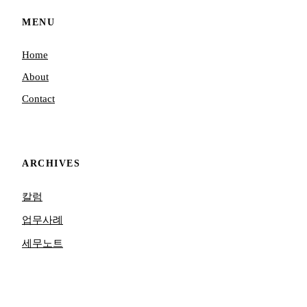
MENU
Home
About
Contact
ARCHIVES
칼럼
업무사례
세무노트