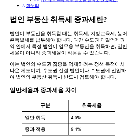
마무리
법인 부동산 취득세 중과세란?
법인이 부동산을 취득할 때는 취득세, 지방교육세, 농어
촌특별세를 납부해야 합니다. 다만 수도권 과밀억제권
역 안에서 특정 법인이 업무용 부동산을 취득하면, 일반
세율이 아니라 중과세율이 적용될 수 있습니다.
이는 법인의 수도권 집중을 억제하려는 정책 목적에서
나온 제도이며, 수도권 신설 법인이나 수도권에 전입하
여 법인의 부동산 취득시 반드시 검토해야 합니다.
일반세율과 중과세율 차이
구분
취득세율
일반 취득
4.6%
중과 적용
9.4%