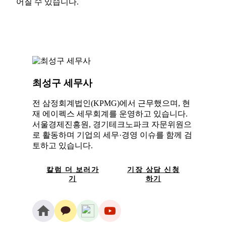
어질 수 있습니다.
최성구 세무사
전 삼정회계법인(KPMG)에서 근무했으며, 현
재 에이펙스 세무회계를 운영하고 있습니다.
서울경제진흥원, 경기테크노파크 자문위원으
로 활동하며 기업의 세무·경영 이슈를 함께 검
토하고 있습니다.
칼럼 더 보러가
기장 상담 신청
기
하기