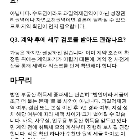
요?
아닙니다. 수도권이라도 과밀억제권역이 아닌 성장관
리권역이나 자연보전권역이면 결론이 달라질 수 있으
므로 지역 확인이 먼저 필요합니다.
Q3. 계약 후에 세무 검토를 받아도 괜찮나요?
가능은 하지만 권장하진 않습니다. 이미 계약 조건이 확
정된 뒤에는 계약파기가 어렵기 때문에, 계약 전 사전계
산을 통해 세액과 리스크를 먼저 확인해야 합니다.
마무리
법인 부동산 취득세 중과세는 단순히 “법인이라 세금이
조금 더 붙는 문제”로 볼 사안이 아닙니다. 과밀억제권
역 여부, 설립 또는 본점 이전 후 5년 경과 여부, 지점 설
치 해당 여부에 따라 세액 차이가 크게 벌어질 수 있습
니다. 사옥, 사무실, 업무용 부동산 취득을 앞두고 있다
면 계약 전에 취득세 모의 계산부터 진행해 보시길 권장
합니다. 작은 확인 하나가 수천만 원의 세금 차이로 이