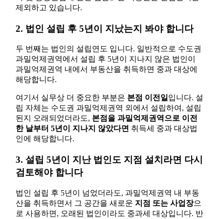
제외하고 있습니다.
2. 법인 설립 후 5년이 지났는지 봐야 합니다
두 번째는 법인의 설립연도 입니다. 일반적으로 수도권
과밀억제권역에서 설립 후 5년이 지나지 않은 법인이
과밀억제권역 내에서 부동산을 취득하면 중과 대상에
해당합니다.
여기서 실무상 더 중요한 부분은
본점 이전일
입니다. 설
립 자체는 수도권 과밀억제권역 외에서 설립하여, 설립
된지 오래되었더라도,
본점을 과밀억제권역으로 이전
한 날부터 5년이 지나지 않았다면
취득세 중과 대상법
인에 해당합니다.
3. 설립 5년이 지난 법인도 지점 설치라면 다시
검토해야 합니다
법인 설립 후 5년이 넘었더라도, 과밀억제권역 내 부동
산을 취득하면서 그 공간을 새로운
지점 또는 사업장
으
로 사용하면, 오래된 법인이라도 중과세 대상입니다. 반