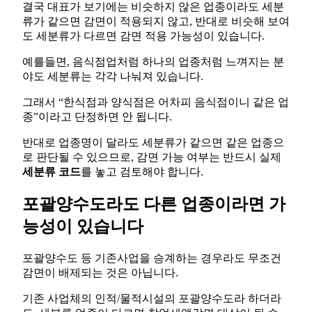
결국 대표가 보기에는 비슷하지 않은 업종이라도 세분
류가 같으면 감면이 적용되지 않고, 반대로 비슷해 보여
도 세분류가 다르면 감면 적용 가능성이 있습니다.
예를들면, 음식점업처럼 하나의 업종처럼 느껴지는 분
야도 세분류는 각각 나눠져 있습니다.
그래서 “한식점과 양식점은 어차피 음식점이니 같은 업
종”이라고 단정하면 안 됩니다.
반대로 업종명이 달라도 세분류가 같으면 같은 업종으
로 판단될 수 있으므로, 감면 가능 여부는 반드시 실제
세분류 코드
를 놓고 검토해야 합니다.
포괄양수도라도 다른 업종이라면 가
능성이 있습니다
포괄양수도 등 기존사업을 승계하는 경우라도 무조건
감면이 배제되는 것은 아닙니다.
기존 사업체의 인적/물적시설의 포괄양수도라 하더라