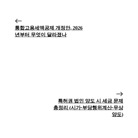
통합고용세액공제 개정안, 2026
년부터 무엇이 달라졌나
특허권 법인 양도 시 세금 문제
총정리 (시가·부당행위계산·무상
양도)