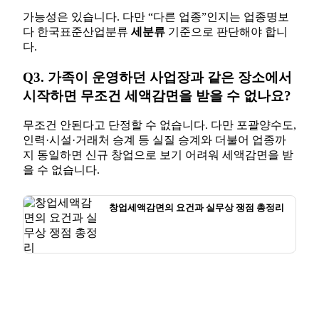
가능성은 있습니다. 다만 “다른 업종”인지는 업종명보
다 한국표준산업분류
세분류
기준으로 판단해야 합니
다.
Q3. 가족이 운영하던 사업장과 같은 장소에서
시작하면 무조건 세액감면을 받을 수 없나요?
무조건 안된다고 단정할 수 없습니다. 다만 포괄양수도,
인력·시설·거래처 승계 등 실질 승계와 더불어 업종까
지 동일하면 신규 창업으로 보기 어려워 세액감면을 받
을 수 없습니다.
창업세액감면의 요건과 실무상 쟁점 총정리