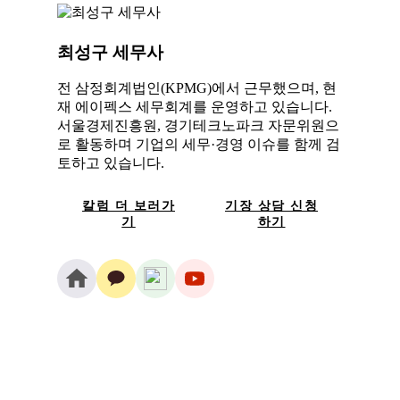
최성구 세무사
전 삼정회계법인(KPMG)에서 근무했으며, 현
재 에이펙스 세무회계를 운영하고 있습니다.
서울경제진흥원, 경기테크노파크 자문위원으
로 활동하며 기업의 세무·경영 이슈를 함께 검
토하고 있습니다.
칼럼 더 보러가
기장 상담 신청
기
하기