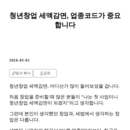
청년창업 세액감면, 업종코드가 중요
합니다
2026-03-01
링크 복사
공유
청년창업 세액감면, 어디선가 많이 들어보셨을 겁니다.
처음 창업을 준비할 때 많은 분들이 “나는 첫 사업이니
청년창업 세액감면이 되겠지”라고 생각합니다.
그런데 본인이 생각했던 창업과, 세법에서 생각하는 창
업은 다릅니다.