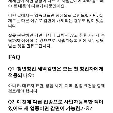
개개인이 처한 상황이 다르고, 사실관계에 따라 검토해
야 될 내용이 다르기 때문인데요.
이번 글에서는 업종코드만 중심으로 설명드렸지만, 실
제로는 다른 이슈로 감면이 배제되는 경우도 많이 있습
니다.
잘못 판단하면 감면 배제에 그치지 않고 추후 가산세 부
담까지 이어질 수 있으므로, 사업자등록 전에 세무상담
받는 것을 권유드립니다.
FAQ
Q1. 청년창업 세액감면은 모든 첫 창업자에게
적용되나요?
아니요. 대표자 요건, 창업 시기, 지역, 업종 요건을 함께
검토해야 합니다.
Q2. 예전에 다른 업종으로 사업자등록한 적이
있어도 새 업종이면 감면이 가능한가요?