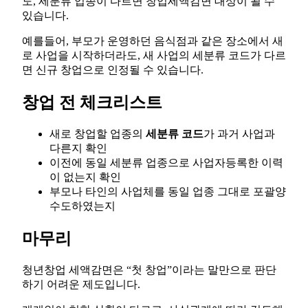
도, 세분류 업종이 다르면 창업세액감면 대상이 될 수
있습니다.
예를들어, 부모가 운영하던 음식점과 같은 장소에서 새
로 사업을 시작하더라도, 새 사업의 세분류 코드가 다르
면 신규 창업으로 인정될 수 있습니다.
창업 전 체크리스트
새로 창업할 업종의
세분류 코드
가 과거 사업과
다른지 확인
이전에 동일 세분류 업종으로 사업자등록한 이력
이 없는지 확인
부모나 타인의 사업체를 동일 업종 그대로 포괄양
수도하였는지
마무리
청년창업 세액감면은 “첫 창업”이라는 말만으로 판단
하기 어려운 제도입니다.