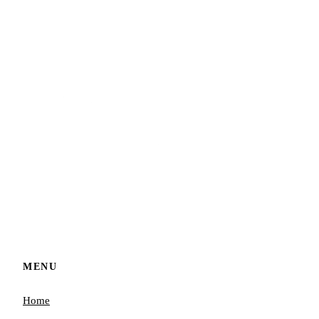
MENU
Home