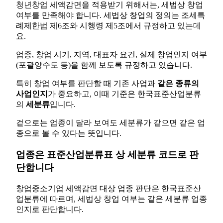
청년창업 세액감면을 적용받기 위해서는, 세법상 창업
여부를 만족해야 합니다. 세법상 창업의 정의는 조세특
례제한법 제6조와 시행령 제5조에서 규정하고 있는데
요.
업종, 창업 시기, 지역, 대표자 요건, 실제 창업인지 여부
(포괄양수도 등)을 함께 보도록 규정하고 있습니다.
특히 창업 여부를 판단할 때 기존 사업과
같은 종류의
사업인지
가 중요하고, 이때 기준은 한국표준산업분류
의
세분류
입니다.
겉으로는 업종이 달라 보여도 세분류가 같으면 같은 업
종으로 볼 수 있다는 뜻입니다.
업종은 표준산업분류표 상 세분류 코드로 판
단합니다
창업중소기업 세액감면 대상 업종 판단은 한국표준산
업분류에 따르며, 세법상 창업 여부는 같은 세분류 업종
인지로 판단합니다.