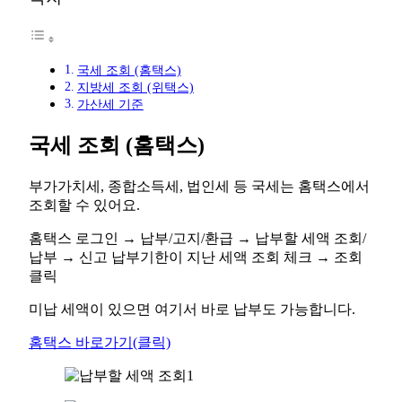
국세 조회 (홈택스)
지방세 조회 (위택스)
가산세 기준
국세 조회 (홈택스)
부가가치세, 종합소득세, 법인세 등 국세는 홈택스에서
조회할 수 있어요.
홈택스 로그인 → 납부/고지/환급 → 납부할 세액 조회/
납부 → 신고 납부기한이 지난 세액 조회 체크 → 조회
클릭
미납 세액이 있으면 여기서 바로 납부도 가능합니다.
홈택스 바로가기(클릭)