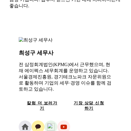
좋습니다.
최성구 세무사
전 삼정회계법인(KPMG)에서 근무했으며, 현
재 에이펙스 세무회계를 운영하고 있습니다.
서울경제진흥원, 경기테크노파크 자문위원으
로 활동하며 기업의 세무·경영 이슈를 함께 검
토하고 있습니다.
칼럼 더 보러가
기장 상담 신청
기
하기