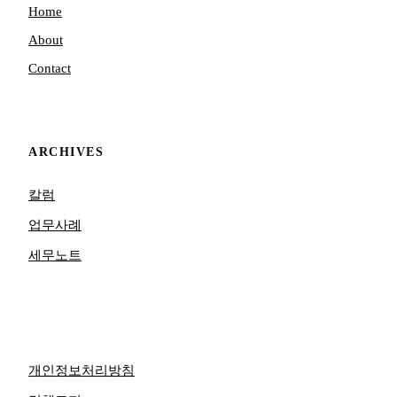
Home
About
Contact
ARCHIVES
칼럼
업무사례
세무노트
개인정보처리방침