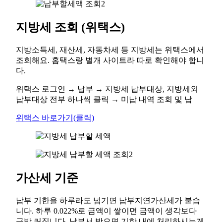
지방세 조회 (위택스)
지방소득세, 재산세, 자동차세 등 지방세는 위택스에서
조회해요. 홈택스랑 별개 사이트라 따로 확인해야 합니
다.
위택스 로그인 → 납부 → 지방세 납부대상, 지방세외
납부대상 전부 하나씩 클릭 → 미납 내역 조회 및 납
위택스 바로가기(클릭)
가산세 기준
납부 기한을 하루라도 넘기면 납부지연가산세가 붙습
니다. 하루 0.022%로 금액이 쌓이면 금액이 생각보다
금방 커집니다. 납부서 받으면 기한 내에 처리하시는게