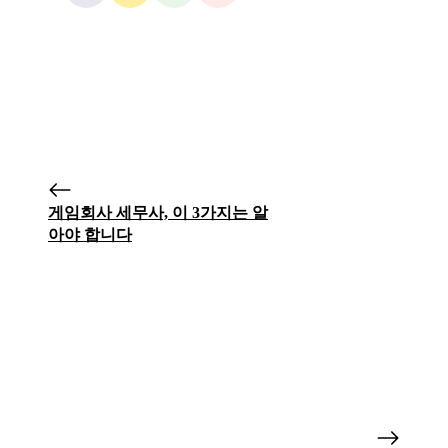
게임회사 세무사, 이 3가지는 알
아야 합니다