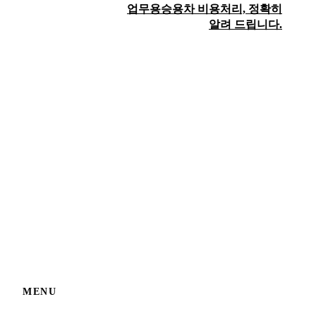
업무용승용차 비용처리, 정확히
알려 드립니다.
MENU