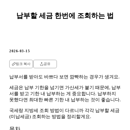
납부할 세금 한번에 조회하는 법
2026-03-15
링크 복사
공유
납부서를 받아도 바쁘다 보면 깜빡하는 경우가 생겨요.
세금은 납부 기한을 넘기면 가산세가 붙기 때문에, 납부
서를 받고 기한 내 납부하는 게 중요합니다. 납부하지
못했다면 최대한 빠른 기한 내 납부하는 것이 좋습니다.
국세랑 지방세 조회 방법이 다르니까 각각 납부할 세금
(미납세금) 조회하는 방법을 정리할게요.
목차