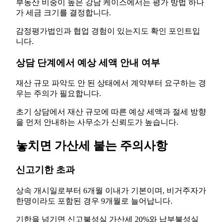
부동산 비중이 높은 강남 케이스에서는 평가 방법 하나
가 세금 크기를 결정합니다.
감정평가법인과 협업 경험이 있는지도 확인 포인트입
니다.
상담 단계에서 예상 세액 안내 여부
재산 규모 파악도 안 된 상태에서 계약부터 요구하는 경
우는 주의가 필요합니다.
초기 상담에서 재산 규모에 따른 예상 세액과 절세 방향
을 먼저 안내하는 사무소가 신뢰도가 높습니다.
놓치면 가산세 붙는 주의사항
신고기한 초과
상속 개시일로부터 6개월 이내가 기본이며, 비거주자가
한명이라도 포함된 경우 9개월로 늘어납니다.
기한을 넘기면 신고불성실 가산세 20%와 납부불성실