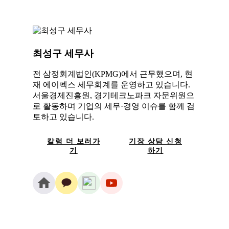
최성구 세무사
전 삼정회계법인(KPMG)에서 근무했으며, 현
재 에이펙스 세무회계를 운영하고 있습니다.
서울경제진흥원, 경기테크노파크 자문위원으
로 활동하며 기업의 세무·경영 이슈를 함께 검
토하고 있습니다.
칼럼 더 보러가
기장 상담 신청
기
하기