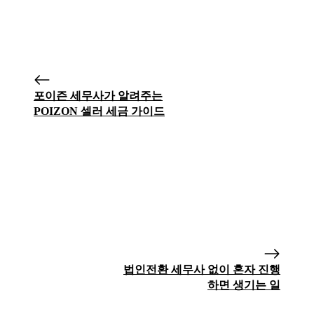
포이즌 세무사가 알려주는
POIZON 셀러 세금 가이드
법인전환 세무사 없이 혼자 진행
하면 생기는 일