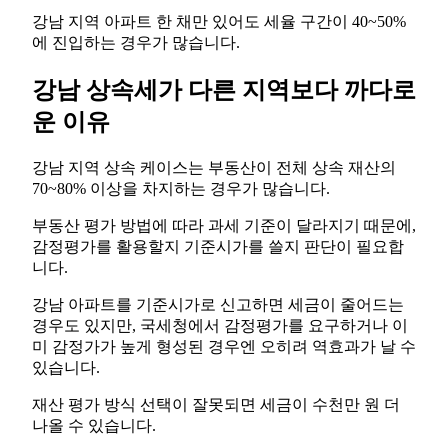
강남 지역 아파트 한 채만 있어도 세율 구간이 40~50%
에 진입하는 경우가 많습니다.
강남 상속세가 다른 지역보다 까다로
운 이유
강남 지역 상속 케이스는 부동산이 전체 상속 재산의
70~80% 이상을 차지하는 경우가 많습니다.
부동산 평가 방법에 따라 과세 기준이 달라지기 때문에,
감정평가를 활용할지 기준시가를 쓸지 판단이 필요합
니다.
강남 아파트를 기준시가로 신고하면 세금이 줄어드는
경우도 있지만, 국세청에서 감정평가를 요구하거나 이
미 감정가가 높게 형성된 경우엔 오히려 역효과가 날 수
있습니다.
재산 평가 방식 선택이 잘못되면 세금이 수천만 원 더
나올 수 있습니다.