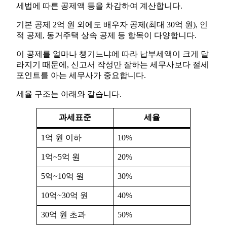
세법에 따른 공제액 등을 차감하여 계산합니다.
기본 공제 2억 원 외에도 배우자 공제(최대 30억 원), 인
적 공제, 동거주택 상속 공제 등 항목이 다양합니다.
이 공제를 얼마나 챙기느냐에 따라 납부세액이 크게 달
라지기 때문에, 신고서 작성만 잘하는 세무사보다 절세
포인트를 아는 세무사가 중요합니다.
세율 구조는 아래와 같습니다.
과세표준
세율
1억 원 이하
10%
1억~5억 원
20%
5억~10억 원
30%
10억~30억 원
40%
30억 원 초과
50%