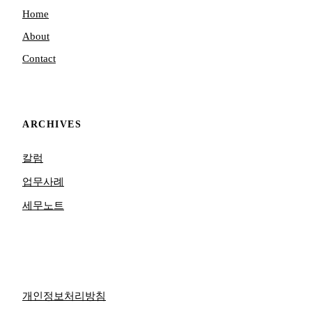
Home
About
Contact
ARCHIVES
칼럼
업무사례
세무노트
개인정보처리방침