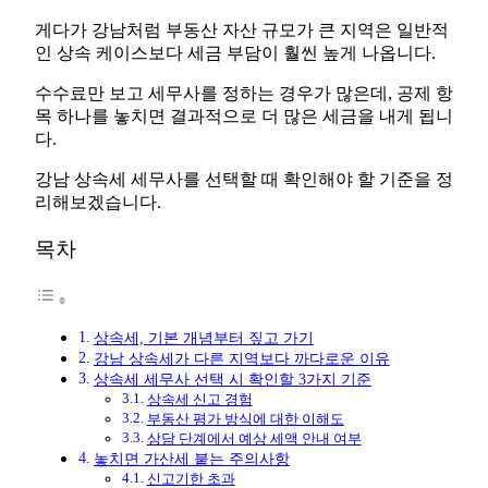
게다가 강남처럼 부동산 자산 규모가 큰 지역은 일반적
인 상속 케이스보다 세금 부담이 훨씬 높게 나옵니다.
수수료만 보고 세무사를 정하는 경우가 많은데, 공제 항
목 하나를 놓치면 결과적으로 더 많은 세금을 내게 됩니
다.
강남 상속세 세무사를 선택할 때 확인해야 할 기준을 정
리해보겠습니다.
목차
상속세, 기본 개념부터 짚고 가기
강남 상속세가 다른 지역보다 까다로운 이유
상속세 세무사 선택 시 확인할 3가지 기준
상속세 신고 경험
부동산 평가 방식에 대한 이해도
상담 단계에서 예상 세액 안내 여부
놓치면 가산세 붙는 주의사항
신고기한 초과