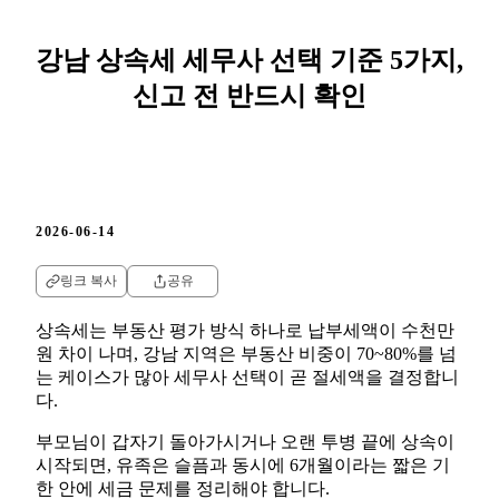
강남 상속세 세무사 선택 기준 5가지,
신고 전 반드시 확인
2026-06-14
링크 복사
공유
상속세는 부동산 평가 방식 하나로 납부세액이 수천만
원 차이 나며, 강남 지역은 부동산 비중이 70~80%를 넘
는 케이스가 많아 세무사 선택이 곧 절세액을 결정합니
다.
부모님이 갑자기 돌아가시거나 오랜 투병 끝에 상속이
시작되면, 유족은 슬픔과 동시에 6개월이라는 짧은 기
한 안에 세금 문제를 정리해야 합니다.