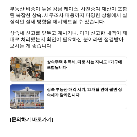
부동산 비중이 높은 강남 케이스, 사전증여 재산이 포함
된 복잡한 상속, 세무조사 대응까지 다양한 상황에서 실
질적인 절세 방향을 제시해드릴 수 있습니다.
상속세 신고를 앞두고 계시거나, 이미 신고한 내역이 제
대로 처리됐는지 확인이 필요하신 분이라면 점검받아
보시는 게 좋습니다.
상속주택 취득세, 따로 사는 자녀도 1가구에
포함됩니다
상속 부동산 매각 시기, 15개월 안에 팔면 상
속세가 달라집니다.
[문의하기 바로가기]