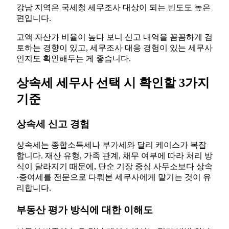
강남 지역은 국세청 세무조사 대상이 되는 빈도도 높은
편입니다.
고액 자산가 비율이 높다 보니 신고 내역을 꼼꼼하게 검
토하는 경향이 있고, 세무조사 대응 경험이 있는 세무사
인지도 확인해두는 게 좋습니다.
상속세 세무사 선택 시 확인할 3가지
기준
상속세 신고 경험
상속세는 종합소득세나 부가세와 달리 케이스가 복잡
합니다. 재산 유형, 가족 관계, 채무 여부에 따라 처리 방
식이 달라지기 때문에, 단순 기장 중심 사무소보다 상속
·증여세를 전문으로 다뤄본 세무사에게 맡기는 것이 유
리합니다.
부동산 평가 방식에 대한 이해도