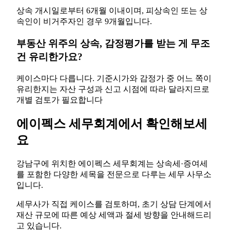
상속 개시일로부터 6개월 이내이며, 피상속인 또는 상
속인이 비거주자인 경우 9개월입니다.
부동산 위주의 상속, 감정평가를 받는 게 무조
건 유리한가요?
케이스마다 다릅니다. 기준시가와 감정가 중 어느 쪽이
유리한지는 자산 구성과 신고 시점에 따라 달라지므로
개별 검토가 필요합니다
에이펙스 세무회계에서 확인해보세
요
강남구에 위치한 에이펙스 세무회계는 상속세·증여세
를 포함한 다양한 세목을 전문으로 다루는 세무 사무소
입니다.
세무사가 직접 케이스를 검토하며, 초기 상담 단계에서
재산 규모에 따른 예상 세액과 절세 방향을 안내해드리
고 있습니다.