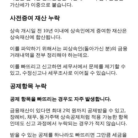
가산세가 이중으로 붙습니다.
사전증여 재산 누락
상속 개시일 전 10년 이내에 상속인에게 증여한 재산은
상속재산에 합산됩니다.
이를 파악하기 위해서는 피상속인(돌아가신 분)의 금융
거래내역을 전부 정리해야 하는데요.
이를 빠뜨리고 신고하면 세무서에서 문제를 제기할 수
있고, 수정신고나 세무조사로 이어질 수 있습니다.
공제항목 누락
공제 항목을 빠뜨리는 경우도 자주 발생합니다.
금융재산이 있다면 최대 2억 원까지 공제받을 수 있고,
장례비, 채무, 동거주택 상속공제처럼 적용 가능한 항목
인데도 신고 과정에서 누락되는 경우가 적지 않습니다.
받을 수 있는 공제를 하나라도 빠뜨리면 그만큼 세금을