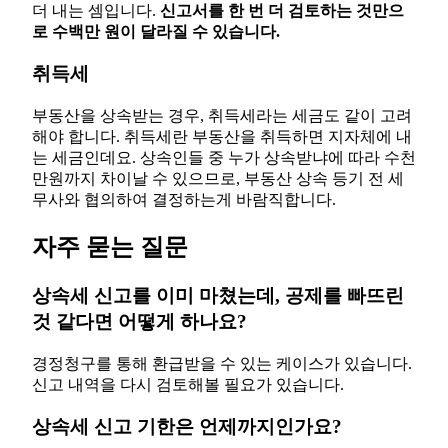
더 내는 셈입니다.
신고서를 한 번 더 검토하는 것만으
로 수백만 원이 달라질 수 있습니다.
취득세
부동산을 상속받는 경우, 취득세라는 세금도 같이 고려
해야 합니다. 취득세란 부동산을 취득하면 지자체에 내
는 세금인데요. 상속인들 중 누가 상속받냐에 따라 수천
만원까지 차이날 수 있으므로, 부동산 상속 등기 전 세
무사와 협의하여 결정하는게 바람직합니다.
자주 묻는 질문
상속세 신고를 이미 마쳤는데, 공제를 빠뜨린
것 같다면 어떻게 하나요?
경정청구를 통해 환급받을 수 있는 케이스가 있습니다.
신고 내역을 다시 검토해볼 필요가 있습니다.
상속세 신고 기한은 언제까지인가요?