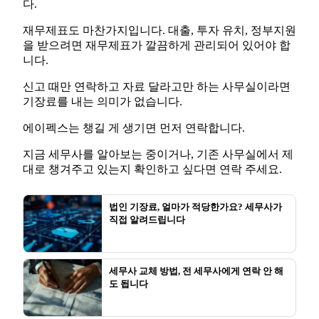
다.
재무제표도 마찬가지입니다. 대출, 투자 유치, 정부지원
을 받으려면 재무제표가 깔끔하게 관리되어 있어야 합
니다.
신고 때만 연락하고 자료 달라고만 하는 사무실이라면
기장료를 내는 의미가 없습니다.
에이펙스는 챙길 게 생기면 먼저 연락합니다.
지금 세무사를 알아보는 중이거나, 기존 사무실에서 제
대로 챙겨주고 있는지 확인하고 싶다면 연락 주세요.
법인 기장료, 얼마가 적당한가요? 세무사가
직접 알려드립니다
세무사 교체 방법, 전 세무사에게 연락 안 해
도 됩니다