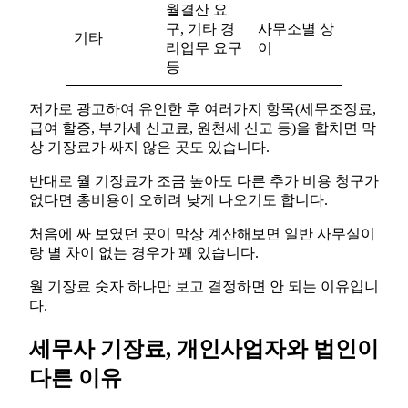
월결산 요
구, 기타 경
사무소별 상
기타
리업무 요구
이
등
저가로 광고하여 유인한 후 여러가지 항목(세무조정료,
급여 할증, 부가세 신고료, 원천세 신고 등)을 합치면 막
상 기장료가 싸지 않은 곳도 있습니다.
반대로 월 기장료가 조금 높아도 다른 추가 비용 청구가
없다면 총비용이 오히려 낮게 나오기도 합니다.
처음에 싸 보였던 곳이 막상 계산해보면 일반 사무실이
랑 별 차이 없는 경우가 꽤 있습니다.
월 기장료 숫자 하나만 보고 결정하면 안 되는 이유입니
다.
세무사 기장료, 개인사업자와 법인이
다른 이유