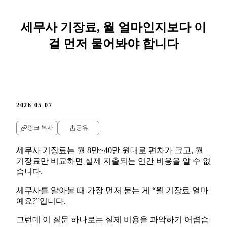
세무사 기장료, 월 얼마인지보다 이
걸 먼저 물어봐야 합니다
2026-05-07
링크 복사
공유
세무사 기장료는 월 8만~40만 원대로 편차가 크고, 월
기장료만 비교하면 실제 지출되는 연간 비용을 알 수 없
습니다.
세무사를 알아볼 때 가장 먼저 묻는 게 “월 기장료 얼마
예요?”입니다.
그런데 이 질문 하나로는 실제 비용을 파악하기 어렵습