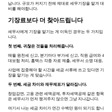
납니다. 규모가 커지기 전에 제대로 세무기장을 맡겨 대
비를 해야합니다.
기장료보다 더 찾아드립니다
세무사에게 기장을 맡기는 게 이득인 경우는 두 가지입
니다.
첫 번째, 귀찮은 것들을 처리해줍니다.
매월 원천세 신고, 분기마다 부가세 신고, 직원 급여와 4
대보험 처리, 홈택스 각종 자료 제출, 세무서 소명 대응,
사업에 집중해야 할 시간을 세금 서류에 쓰고 있다면 기
장을 맡기는 게 맞습니다.
두 번째, 세금 차이와 재무제표가 달라집니다.
창업감면, 고용 관련 세액공제, 투자세액공제 같은 항목
은 세무사가 먼저 챙겨주지 않으면 그냥 지나갑니다.
여기서 나는 세금 차이가 연간 수백만 원이 되기도 합니