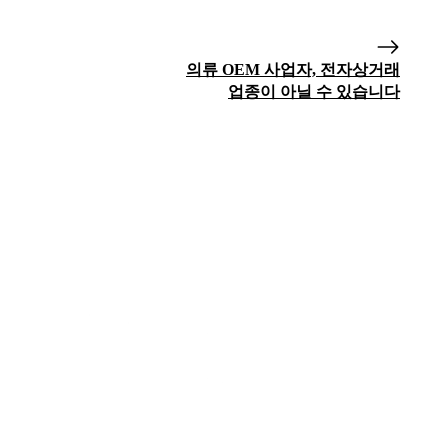
의류 OEM 사업자, 전자상거래
업종이 아닐 수 있습니다