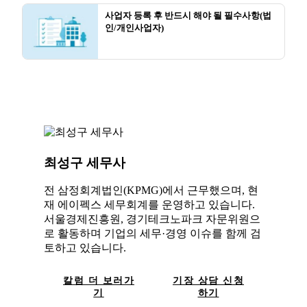
사업자 등록 후 반드시 해야 될 필수사항(법
인/개인사업자)
최성구 세무사
전 삼정회계법인(KPMG)에서 근무했으며, 현
재 에이펙스 세무회계를 운영하고 있습니다.
서울경제진흥원, 경기테크노파크 자문위원으
로 활동하며 기업의 세무·경영 이슈를 함께 검
토하고 있습니다.
칼럼 더 보러가
기장 상담 신청
기
하기