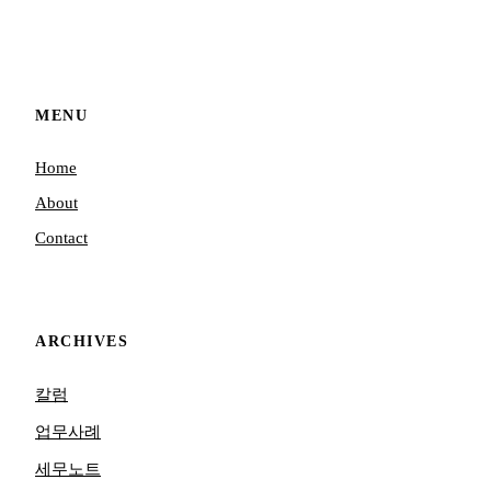
MENU
Home
About
Contact
ARCHIVES
칼럼
업무사례
세무노트