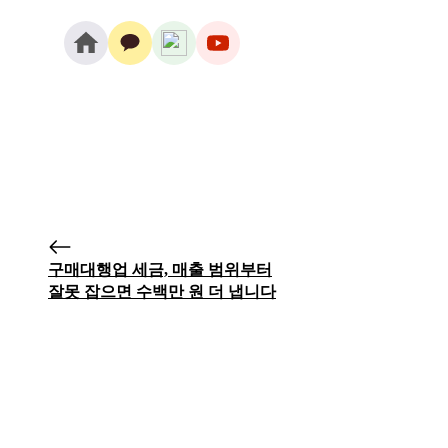
구매대행업 세금, 매출 범위부터
잘못 잡으면 수백만 원 더 냅니다