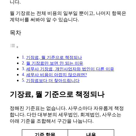
니다.
월 기장료는 전체 비용의 일부일 뿐이고, 나머지 항목은
계약서를 써봐야 알 수 있습니다.
목차
기장료, 뭘 기준으로 책정되나
월 기장료만 보면 안 되는 이유
세무사 기장료, 개인사업자와 법인이 다른 이유
세무사 비용이 아깝지 않으려면?
기장료보다 더 찾아드립니다
기장료, 뭘 기준으로 책정되나
정해진 기준표는 없습니다. 사무소마다 자유롭게 책정
합니다. 다만 대부분의 세무법인, 회계법인, 사무소는
아래 기준을 조합해서 구간을 나눕니다.
기준 항목
내용