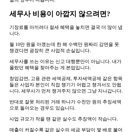
세무사 비용이 아깝지 않으려면?
기장료를 아끼려다 절세 혜택을 놓치면 결국 더 많이 냅
니다.
월 10만 원을 아꼈는데 한 해 수백만 원짜리 감면을 못
챙겼다면 굉장히 큰 사업적 손실입니다.
세무사를 쓰는 이유는 신고 대행뿐만이 아닙니다. 내가
몰랐던 혜택을 찾아주는 게 본업입니다.
창업감면, 고용 관련 세액공제, 투자세액공제 같은 항목
들은 사업자 본인이 직접 챙기기 어렵고 챙겨서도 안됩
니다. 세무사가 먼저 챙겨주지 않으면 그냥 지나갑니다.
반대로 잘못 처리된 거래 하나가 수천만 원의 추징세액
으로 돌아오는 경우도 있습니다.
사업 규모가 작을 땐 같은 실수도 추징액이 작습니다.
매출이 커질수록 같은 실수의 세금 부담이 몇 배로 불어