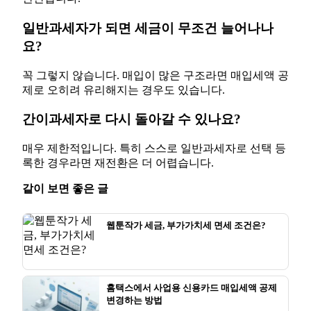
일반과세자가 되면 세금이 무조건 늘어나나
요?
꼭 그렇지 않습니다. 매입이 많은 구조라면 매입세액 공
제로 오히려 유리해지는 경우도 있습니다.
간이과세자로 다시 돌아갈 수 있나요?
매우 제한적입니다. 특히 스스로 일반과세자로 선택 등
록한 경우라면 재전환은 더 어렵습니다.
같이 보면 좋은 글
웹툰작가 세금, 부가가치세 면세 조건은?
홈택스에서 사업용 신용카드 매입세액 공제
변경하는 방법