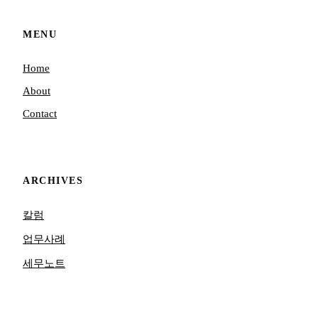
MENU
Home
About
Contact
ARCHIVES
칼럼
업무사례
세무노트