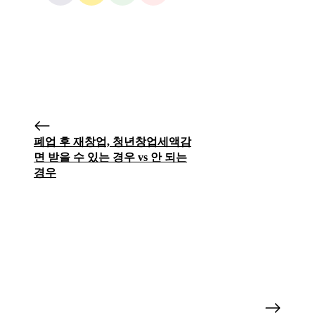
폐업 후 재창업, 청년창업세액감
면 받을 수 있는 경우 vs 안 되는
경우