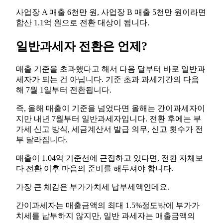
사업장 A 매출 6천만 원, 사업장 B 매출 5천만 원이라면
합산 1.1억 원으로 전환 대상이 됩니다.
일반과세자 전환은 언제?
매출 기준을 초과했다고 해서 다음 달부터 바로 일반과
세자가 되는 건 아닙니다. 기준 초과 과세기간의 다음
해 7월 1일부터 전환됩니다.
즉, 올해 매출이 기준을 넘었다면 올해는 간이과세자이
지만 내년 7월부터 일반과세자입니다. 전환 후에는 부
가세 신고 방식, 세금계산서 발급 의무, 신고 횟수가 전
부 달라집니다.
매출이 1.04억 기준선에 근접하고 있다면, 전환 자체보
다 전환 이후 마음의 준비를 해두셔야 합니다.
가장 큰 체감은 부가가치세 납부세액인데요.
간이과세자는 매출금액의 최대 1.5%정도밖에 부가가
치세를 납부하지 않지만, 일반 과세자는 매출금액의