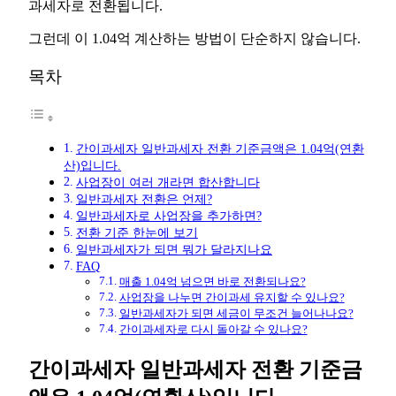
과세자로 전환됩니다.
그런데 이 1.04억 계산하는 방법이 단순하지 않습니다.
목차
간이과세자 일반과세자 전환 기준금액은 1.04억(연환
산)입니다.
사업장이 여러 개라면 합산합니다
일반과세자 전환은 언제?
일반과세자로 사업장을 추가하면?
전환 기준 한눈에 보기
일반과세자가 되면 뭐가 달라지나요
FAQ
매출 1.04억 넘으면 바로 전환되나요?
사업장을 나누면 간이과세 유지할 수 있나요?
일반과세자가 되면 세금이 무조건 늘어나나요?
간이과세자로 다시 돌아갈 수 있나요?
간이과세자 일반과세자 전환 기준금