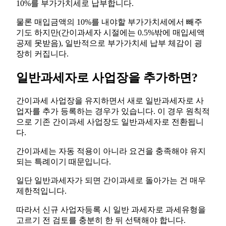
10%를 부가가치세로 납부합니다.
물론 매입금액의 10%를 내야할 부가가치세에서 빼주
기도 하지만(간이과세자 시절에는 0.5%밖에 매입세액
공제 못받음), 일반적으로 부가가치세 납부 체감이 굉
장히 커집니다.
일반과세자로 사업장을 추가하면?
간이과세 사업장을 유지하면서 새로 일반과세자로 사
업자를 추가 등록하는 경우가 있습니다. 이 경우 원칙적
으로 기존 간이과세 사업장도 일반과세자로 전환됩니
다.
간이과세는 자동 적용이 아니라 요건을 충족해야 유지
되는 특례이기 때문입니다.
일단 일반과세자가 되면 간이과세로 돌아가는 건 매우
제한적입니다.
따라서 신규 사업자등록 시 일반 과세자로 과세유형을
고르기 전 검토를 충분히 한 뒤 선택해야 합니다.