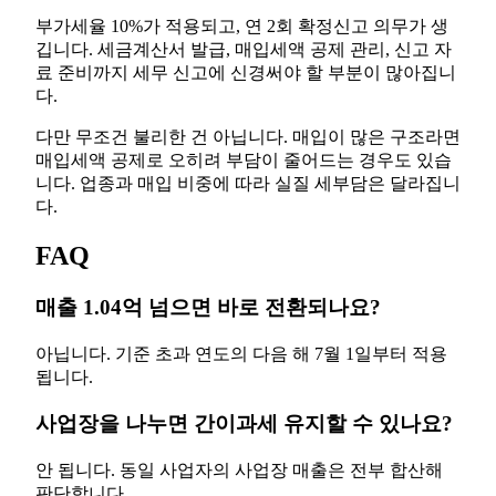
부가세율 10%가 적용되고, 연 2회 확정신고 의무가 생
깁니다. 세금계산서 발급, 매입세액 공제 관리, 신고 자
료 준비까지 세무 신고에 신경써야 할 부분이 많아집니
다.
다만 무조건 불리한 건 아닙니다. 매입이 많은 구조라면
매입세액 공제로 오히려 부담이 줄어드는 경우도 있습
니다. 업종과 매입 비중에 따라 실질 세부담은 달라집니
다.
FAQ
매출 1.04억 넘으면 바로 전환되나요?
아닙니다. 기준 초과 연도의 다음 해 7월 1일부터 적용
됩니다.
사업장을 나누면 간이과세 유지할 수 있나요?
안 됩니다. 동일 사업자의 사업장 매출은 전부 합산해
판단합니다.