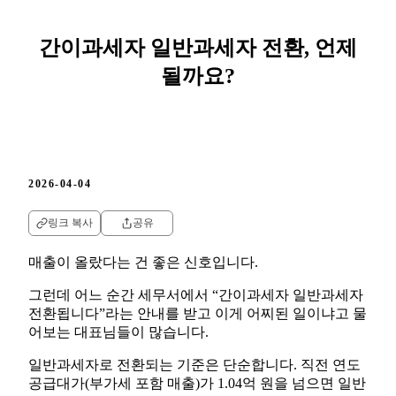
간이과세자 일반과세자 전환, 언제
될까요?
2026-04-04
링크 복사
공유
매출이 올랐다는 건 좋은 신호입니다.
그런데 어느 순간 세무서에서 “간이과세자 일반과세자
전환됩니다”라는 안내를 받고 이게 어찌된 일이냐고 물
어보는 대표님들이 많습니다.
일반과세자로 전환되는 기준은 단순합니다. 직전 연도
공급대가(부가세 포함 매출)가 1.04억 원을 넘으면 일반