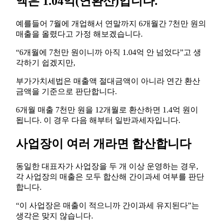
액은 1.04억(연환산)입니다.
예를들어 7월에 개업해서 연말까지 6개월간 7천만 원의
매출을 올렸다고 가정 해보겠습니다.
“6개월에 7천만 원이니까 아직 1.04억 안 넘었다”고 생
각하기 쉽겠지만,
부가가치세법은 매출액 절대금액이 아니라 연간 환산
금액을 기준으로 판단합니다.
6개월 매출 7천만 원을 12개월로 환산하면 1.4억 원이
됩니다. 이 경우 다음 해부터 일반과세자입니다.
사업장이 여러 개라면 합산합니다
동일한 대표자가 사업장을 두 개 이상 운영하는 경우,
각 사업장의 매출은 모두 합산해 간이과세 여부를 판단
합니다.
“이 사업장은 매출이 적으니까 간이과세 유지된다”는
생각은 맞지 않습니다.